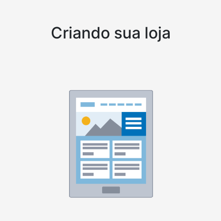
Criando sua loja