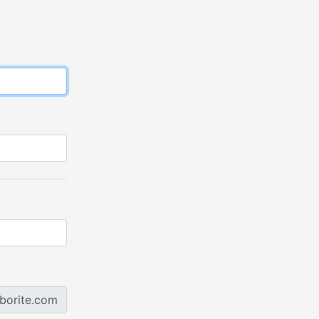
aborite.com